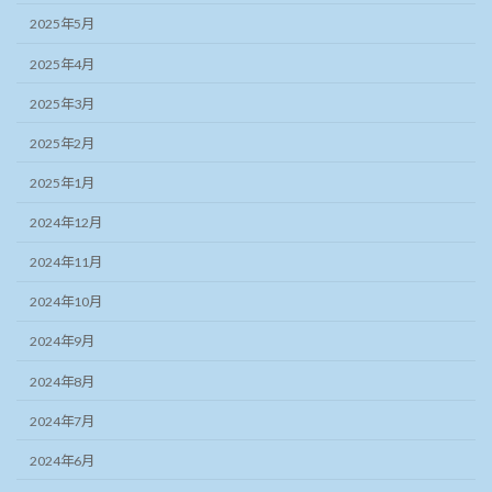
2025年5月
2025年4月
2025年3月
2025年2月
2025年1月
2024年12月
2024年11月
2024年10月
2024年9月
2024年8月
2024年7月
2024年6月