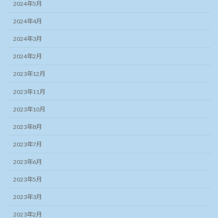
2024年5月
2024年4月
2024年3月
2024年2月
2023年12月
2023年11月
2023年10月
2023年8月
2023年7月
2023年6月
2023年5月
2023年3月
2023年2月