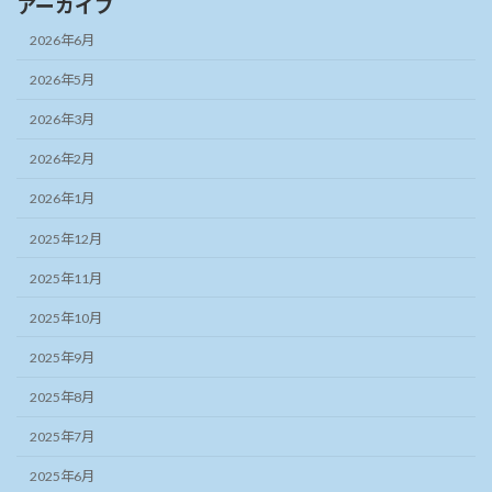
アーカイブ
2026年6月
2026年5月
2026年3月
2026年2月
2026年1月
2025年12月
2025年11月
2025年10月
2025年9月
2025年8月
2025年7月
2025年6月