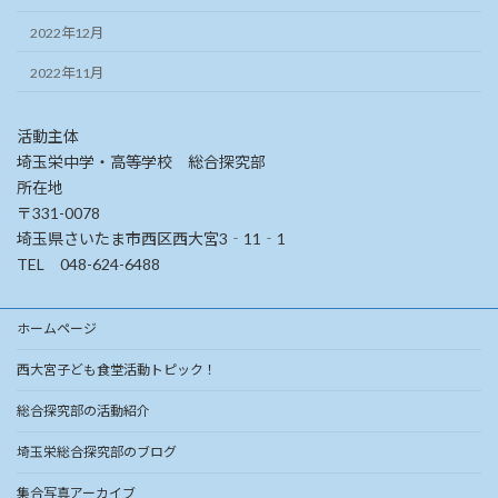
2022年12月
2022年11月
活動主体
埼玉栄中学・高等学校 総合探究部
所在地
〒331-0078
埼玉県さいたま市西区西大宮3‐11‐1
TEL 048-624-6488
ホームページ
西大宮子ども食堂活動トピック！
総合探究部の活動紹介
埼玉栄総合探究部のブログ
集合写真アーカイブ