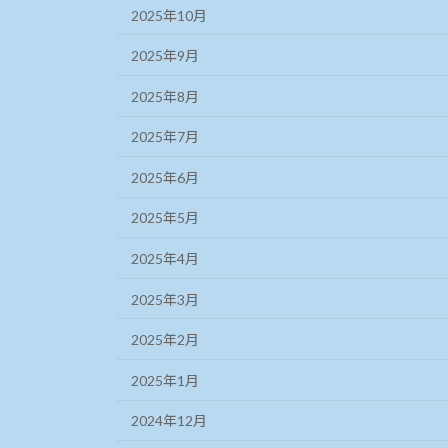
2025年10月
2025年9月
2025年8月
2025年7月
2025年6月
2025年5月
2025年4月
2025年3月
2025年2月
2025年1月
2024年12月