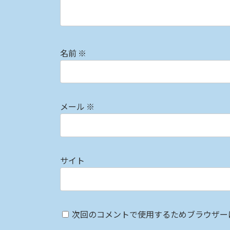
名前
※
メール
※
サイト
次回のコメントで使用するためブラウザー