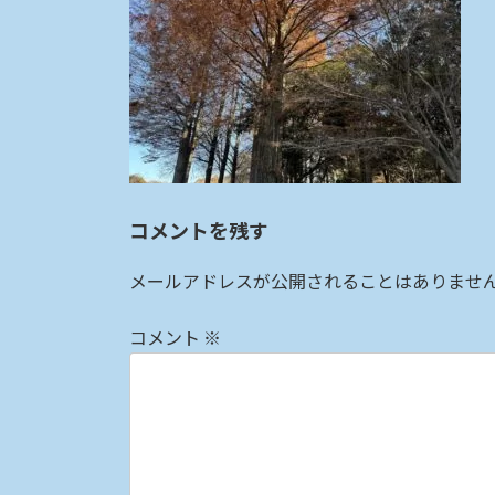
:
コメントを残す
メールアドレスが公開されることはありませ
コメント
※