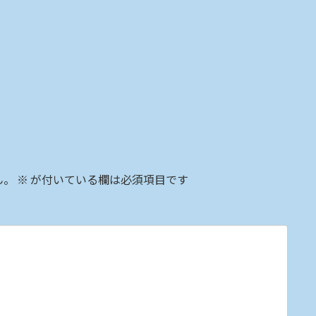
ん。
※
が付いている欄は必須項目です