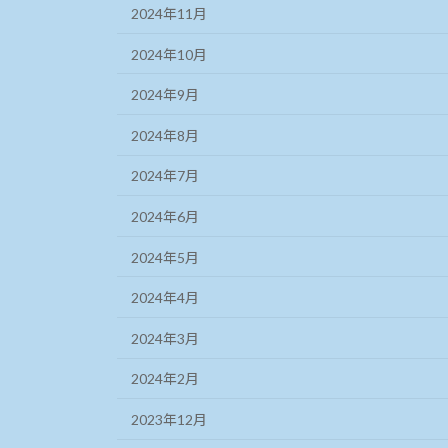
2024年11月
2024年10月
2024年9月
2024年8月
2024年7月
2024年6月
2024年5月
2024年4月
2024年3月
2024年2月
2023年12月