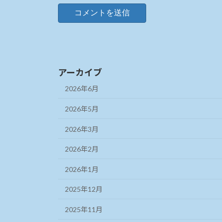
アーカイブ
2026年6月
2026年5月
2026年3月
2026年2月
2026年1月
2025年12月
2025年11月