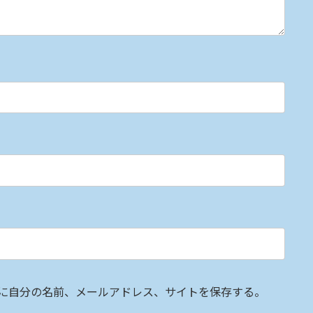
に自分の名前、メールアドレス、サイトを保存する。