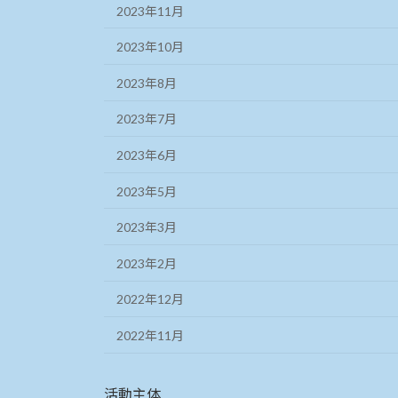
2023年11月
2023年10月
2023年8月
2023年7月
2023年6月
2023年5月
2023年3月
2023年2月
2022年12月
2022年11月
活動主体