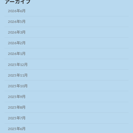
アーカイブ
2026年6月
2026年5月
2026年3月
2026年2月
2026年1月
2025年12月
2025年11月
2025年10月
2025年9月
2025年8月
2025年7月
2025年6月