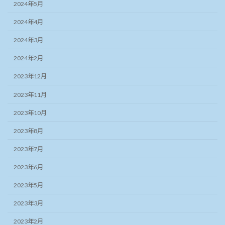
2024年5月
2024年4月
2024年3月
2024年2月
2023年12月
2023年11月
2023年10月
2023年8月
2023年7月
2023年6月
2023年5月
2023年3月
2023年2月