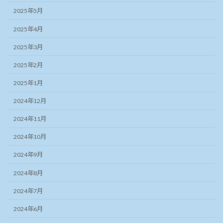
2025年5月
2025年4月
2025年3月
2025年2月
2025年1月
2024年12月
2024年11月
2024年10月
2024年9月
2024年8月
2024年7月
2024年6月