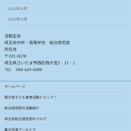
2022年12月
2022年11月
活動主体
埼玉栄中学・高等学校 総合探究部
所在地
〒331-0078
埼玉県さいたま市西区西大宮3‐11‐1
TEL 048-624-6488
ホームページ
西大宮子ども食堂活動トピック！
総合探究部の活動紹介
埼玉栄総合探究部のブログ
集合写真アーカイブ