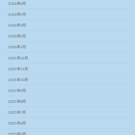
2026年6月
2026年5月
2026年3月
2026年2月
2026年1月
2025年12月
2025年11月
2025年10月
2025年9月
2025年8月
2025年7月
2025年6月
2025年5月