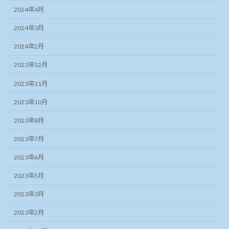
2024年4月
2024年3月
2024年2月
2023年12月
2023年11月
2023年10月
2023年8月
2023年7月
2023年6月
2023年5月
2023年3月
2023年2月