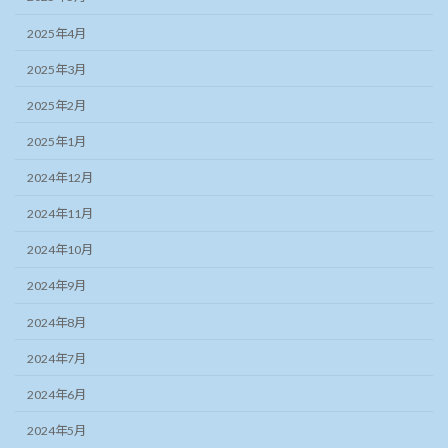
2025年4月
2025年3月
2025年2月
2025年1月
2024年12月
2024年11月
2024年10月
2024年9月
2024年8月
2024年7月
2024年6月
2024年5月