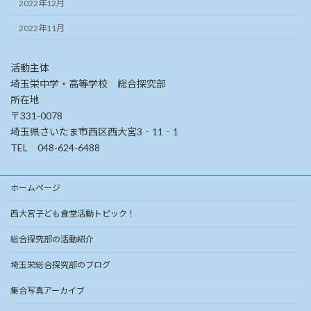
2022年12月
2022年11月
活動主体
埼玉栄中学・高等学校 総合探究部
所在地
〒331-0078
埼玉県さいたま市西区西大宮3‐11‐1
TEL 048-624-6488
ホームページ
西大宮子ども食堂活動トピック！
総合探究部の活動紹介
埼玉栄総合探究部のブログ
集合写真アーカイブ