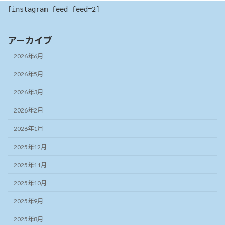
[instagram-feed feed=2]
アーカイブ
2026年6月
2026年5月
2026年3月
2026年2月
2026年1月
2025年12月
2025年11月
2025年10月
2025年9月
2025年8月