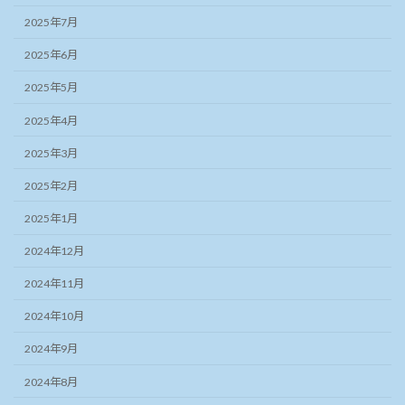
2025年7月
2025年6月
2025年5月
2025年4月
2025年3月
2025年2月
2025年1月
2024年12月
2024年11月
2024年10月
2024年9月
2024年8月