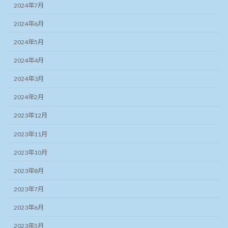
2024年7月
2024年6月
2024年5月
2024年4月
2024年3月
2024年2月
2023年12月
2023年11月
2023年10月
2023年8月
2023年7月
2023年6月
2023年5月