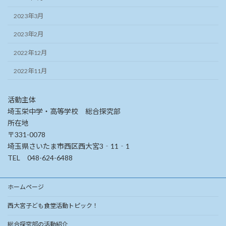
2023年3月
2023年2月
2022年12月
2022年11月
活動主体
埼玉栄中学・高等学校 総合探究部
所在地
〒331-0078
埼玉県さいたま市西区西大宮3‐11‐1
TEL 048-624-6488
ホームページ
西大宮子ども食堂活動トピック！
総合探究部の活動紹介