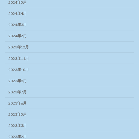
2024年5月
2024年4月
2024年3月
2024年2月
2023年12月
2023年11月
2023年10月
2023年8月
2023年7月
2023年6月
2023年5月
2023年3月
2023年2月