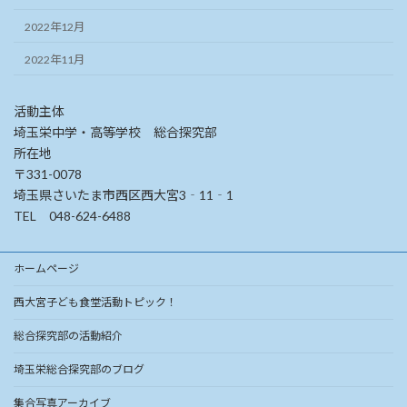
2022年12月
2022年11月
活動主体
埼玉栄中学・高等学校 総合探究部
所在地
〒331-0078
埼玉県さいたま市西区西大宮3‐11‐1
TEL 048-624-6488
ホームページ
西大宮子ども食堂活動トピック！
総合探究部の活動紹介
埼玉栄総合探究部のブログ
集合写真アーカイブ