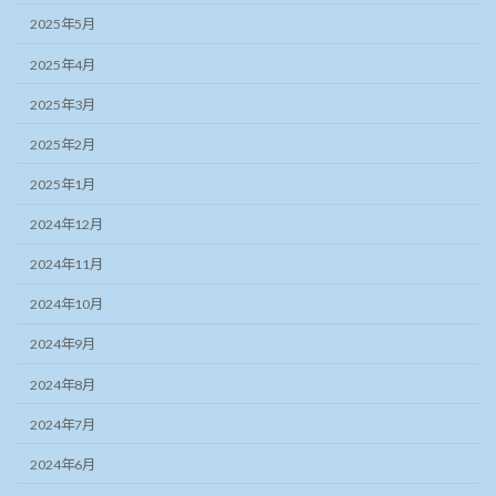
2025年5月
2025年4月
2025年3月
2025年2月
2025年1月
2024年12月
2024年11月
2024年10月
2024年9月
2024年8月
2024年7月
2024年6月