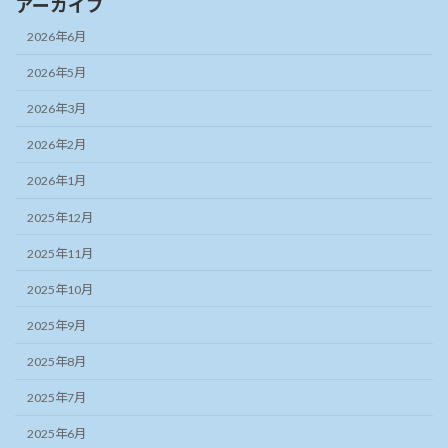
アーカイブ
2026年6月
2026年5月
2026年3月
2026年2月
2026年1月
2025年12月
2025年11月
2025年10月
2025年9月
2025年8月
2025年7月
2025年6月