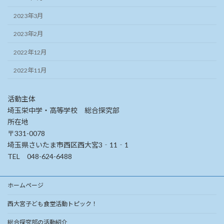
2023年3月
2023年2月
2022年12月
2022年11月
活動主体
埼玉栄中学・高等学校 総合探究部
所在地
〒331-0078
埼玉県さいたま市西区西大宮3‐11‐1
TEL 048-624-6488
ホームページ
西大宮子ども食堂活動トピック！
総合探究部の活動紹介