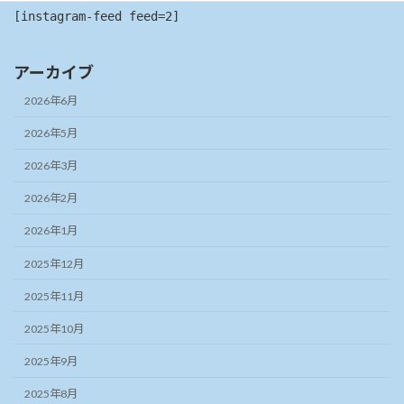
[instagram-feed feed=2]
アーカイブ
2026年6月
2026年5月
2026年3月
2026年2月
2026年1月
2025年12月
2025年11月
2025年10月
2025年9月
2025年8月