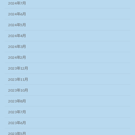
2024年7月
2024年6月
2024年5月
2024年4月
2024年3月
2024年2月
2023年12月
2023年11月
2023年10月
2023年8月
2023年7月
2023年6月
2023年5月