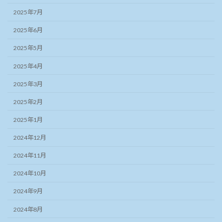
2025年7月
2025年6月
2025年5月
2025年4月
2025年3月
2025年2月
2025年1月
2024年12月
2024年11月
2024年10月
2024年9月
2024年8月