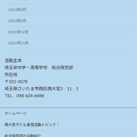
2023年3月
2023年2月
2022年12月
2022年11月
活動主体
埼玉栄中学・高等学校 総合探究部
所在地
〒331-0078
埼玉県さいたま市西区西大宮3‐11‐1
TEL 048-624-6488
ホームページ
西大宮子ども食堂活動トピック！
総合探究部の活動紹介