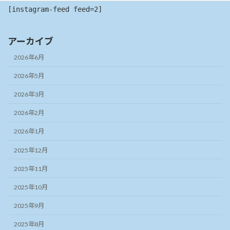
[instagram-feed feed=2]
アーカイブ
2026年6月
2026年5月
2026年3月
2026年2月
2026年1月
2025年12月
2025年11月
2025年10月
2025年9月
2025年8月