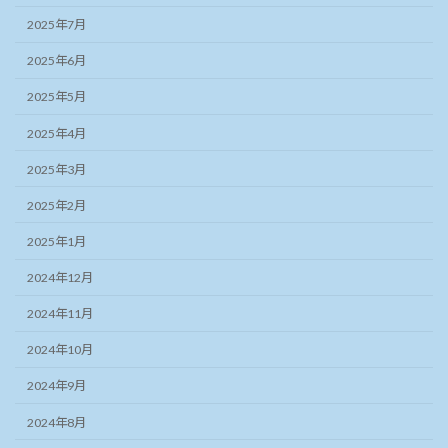
2025年7月
2025年6月
2025年5月
2025年4月
2025年3月
2025年2月
2025年1月
2024年12月
2024年11月
2024年10月
2024年9月
2024年8月