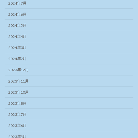
2024年7月
2024年6月
2024年5月
2024年4月
2024年3月
2024年2月
2023年12月
2023年11月
2023年10月
2023年8月
2023年7月
2023年6月
2023年5月