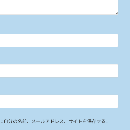
に自分の名前、メールアドレス、サイトを保存する。