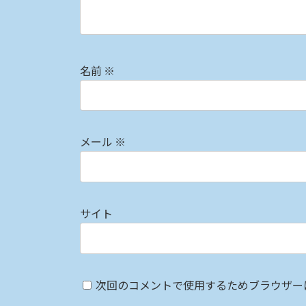
名前
※
メール
※
サイト
次回のコメントで使用するためブラウザー