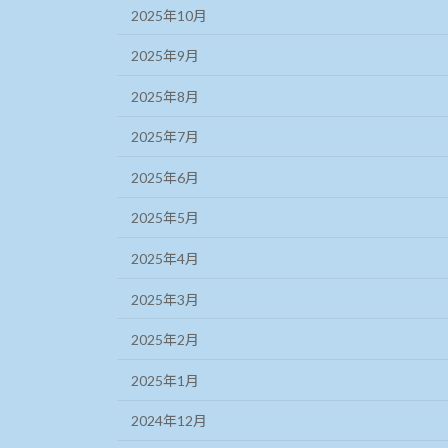
2025年10月
2025年9月
2025年8月
2025年7月
2025年6月
2025年5月
2025年4月
2025年3月
2025年2月
2025年1月
2024年12月