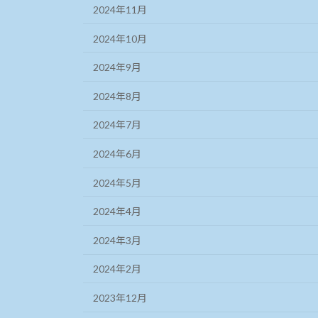
2024年11月
2024年10月
2024年9月
2024年8月
2024年7月
2024年6月
2024年5月
2024年4月
2024年3月
2024年2月
2023年12月