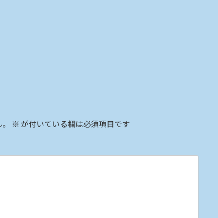
ん。
※
が付いている欄は必須項目です