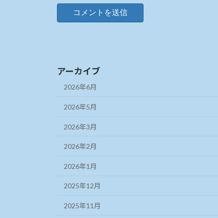
アーカイブ
2026年6月
2026年5月
2026年3月
2026年2月
2026年1月
2025年12月
2025年11月