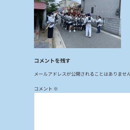
:
コメントを残す
メールアドレスが公開されることはありませ
コメント
※