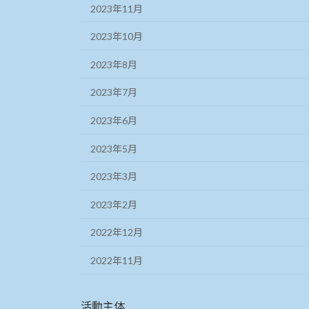
2023年11月
2023年10月
2023年8月
2023年7月
2023年6月
2023年5月
2023年3月
2023年2月
2022年12月
2022年11月
活動主体