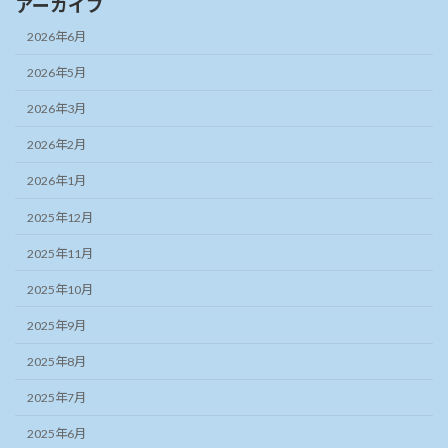
アーカイブ
2026年6月
2026年5月
2026年3月
2026年2月
2026年1月
2025年12月
2025年11月
2025年10月
2025年9月
2025年8月
2025年7月
2025年6月