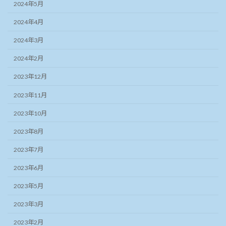
2024年5月
2024年4月
2024年3月
2024年2月
2023年12月
2023年11月
2023年10月
2023年8月
2023年7月
2023年6月
2023年5月
2023年3月
2023年2月