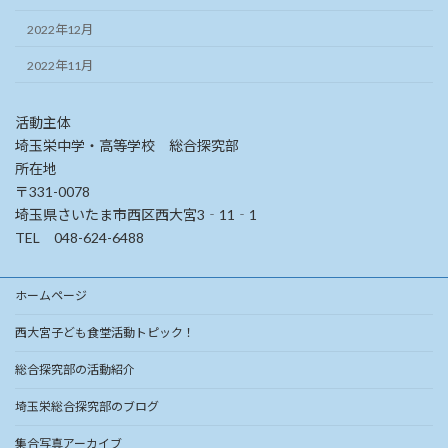
2022年12月
2022年11月
活動主体
埼玉栄中学・高等学校 総合探究部
所在地
〒331-0078
埼玉県さいたま市西区西大宮3‐11‐1
TEL 048-624-6488
ホームページ
西大宮子ども食堂活動トピック！
総合探究部の活動紹介
埼玉栄総合探究部のブログ
集合写真アーカイブ