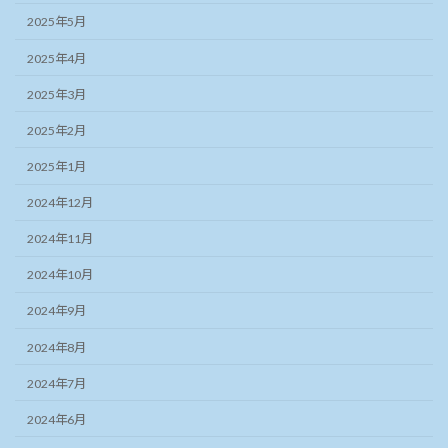
2025年5月
2025年4月
2025年3月
2025年2月
2025年1月
2024年12月
2024年11月
2024年10月
2024年9月
2024年8月
2024年7月
2024年6月