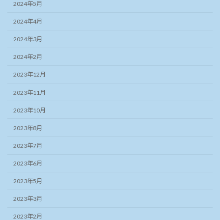
2024年5月
2024年4月
2024年3月
2024年2月
2023年12月
2023年11月
2023年10月
2023年8月
2023年7月
2023年6月
2023年5月
2023年3月
2023年2月