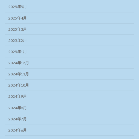
2025年5月
2025年4月
2025年3月
2025年2月
2025年1月
2024年12月
2024年11月
2024年10月
2024年9月
2024年8月
2024年7月
2024年6月