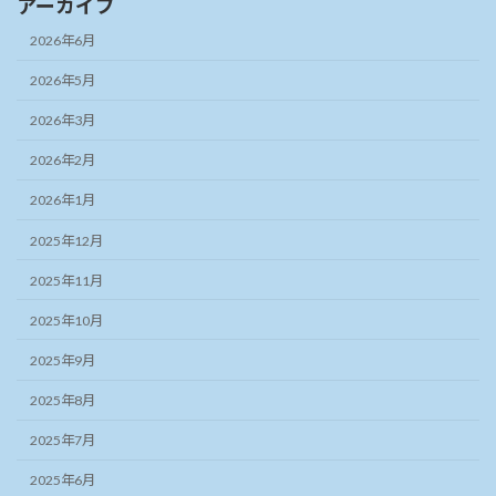
アーカイブ
2026年6月
2026年5月
2026年3月
2026年2月
2026年1月
2025年12月
2025年11月
2025年10月
2025年9月
2025年8月
2025年7月
2025年6月