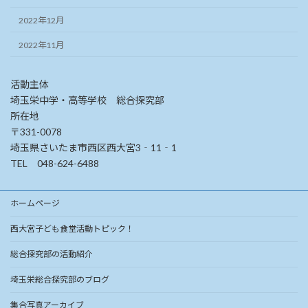
2022年12月
2022年11月
活動主体
埼玉栄中学・高等学校 総合探究部
所在地
〒331-0078
埼玉県さいたま市西区西大宮3‐11‐1
TEL 048-624-6488
ホームページ
西大宮子ども食堂活動トピック！
総合探究部の活動紹介
埼玉栄総合探究部のブログ
集合写真アーカイブ