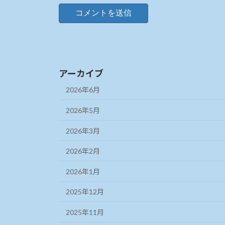
アーカイブ
2026年6月
2026年5月
2026年3月
2026年2月
2026年1月
2025年12月
2025年11月