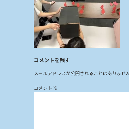
:
コメントを残す
メールアドレスが公開されることはありませ
コメント
※