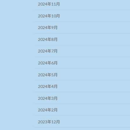
2024年11月
2024年10月
2024年9月
2024年8月
2024年7月
2024年6月
2024年5月
2024年4月
2024年3月
2024年2月
2023年12月