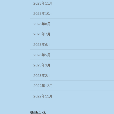
2023年11月
2023年10月
2023年8月
2023年7月
2023年6月
2023年5月
2023年3月
2023年2月
2022年12月
2022年11月
活動主体