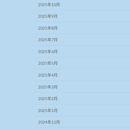
2025年10月
2025年9月
2025年8月
2025年7月
2025年6月
2025年5月
2025年4月
2025年3月
2025年2月
2025年1月
2024年12月