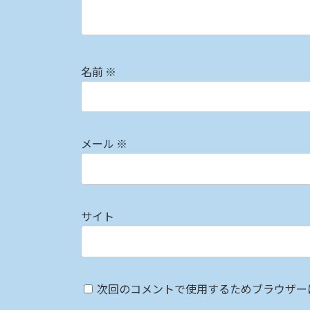
名前
※
メール
※
サイト
次回のコメントで使用するためブラウザー