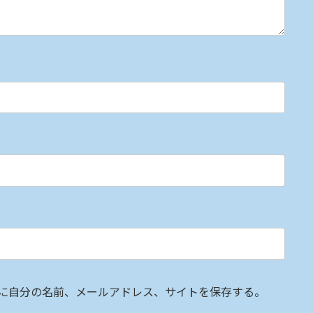
に自分の名前、メールアドレス、サイトを保存する。