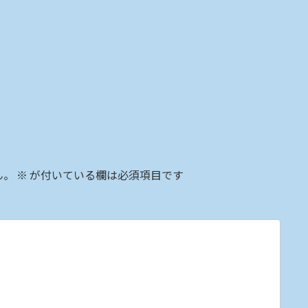
ん。
※
が付いている欄は必須項目です