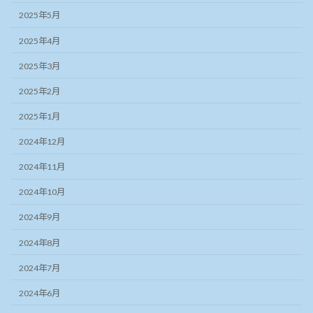
2025年5月
2025年4月
2025年3月
2025年2月
2025年1月
2024年12月
2024年11月
2024年10月
2024年9月
2024年8月
2024年7月
2024年6月