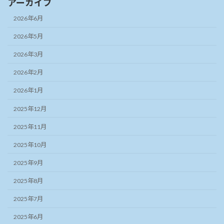
アーカイブ
2026年6月
2026年5月
2026年3月
2026年2月
2026年1月
2025年12月
2025年11月
2025年10月
2025年9月
2025年8月
2025年7月
2025年6月