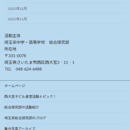
2022年12月
2022年11月
活動主体
埼玉栄中学・高等学校 総合探究部
所在地
〒331-0078
埼玉県さいたま市西区西大宮3‐11‐1
TEL 048-624-6488
ホームページ
西大宮子ども食堂活動トピック！
総合探究部の活動紹介
埼玉栄総合探究部のブログ
集合写真アーカイブ