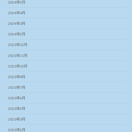
2024年5月
2024年4月
2024年3月
2024年2月
2023年12月
2023年11月
2023年10月
2023年8月
2023年7月
2023年6月
2023年5月
2023年3月
2023年2月