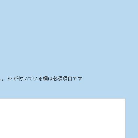
ん。
※
が付いている欄は必須項目です