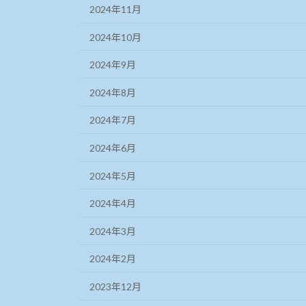
2024年11月
2024年10月
2024年9月
2024年8月
2024年7月
2024年6月
2024年5月
2024年4月
2024年3月
2024年2月
2023年12月