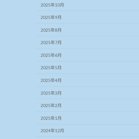
2025年10月
2025年9月
2025年8月
2025年7月
2025年6月
2025年5月
2025年4月
2025年3月
2025年2月
2025年1月
2024年12月