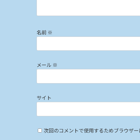
名前
※
メール
※
サイト
次回のコメントで使用するためブラウザー