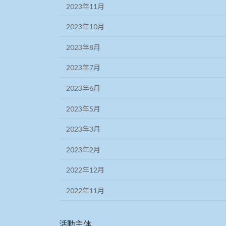
2023年11月
2023年10月
2023年8月
2023年7月
2023年6月
2023年5月
2023年3月
2023年2月
2022年12月
2022年11月
活動主体