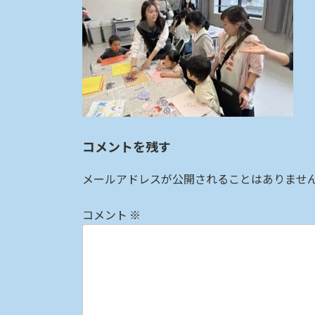
:
コメントを残す
メールアドレスが公開されることはありませ
コメント
※