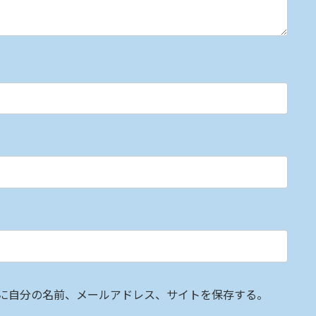
に自分の名前、メールアドレス、サイトを保存する。