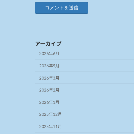
アーカイブ
2026年6月
2026年5月
2026年3月
2026年2月
2026年1月
2025年12月
2025年11月