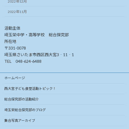
2022年12月
2022年11月
活動主体
埼玉栄中学・高等学校 総合探究部
所在地
〒331-0078
埼玉県さいたま市西区西大宮3‐11‐1
TEL 048-624-6488
ホームページ
西大宮子ども食堂活動トピック！
総合探究部の活動紹介
埼玉栄総合探究部のブログ
集合写真アーカイブ