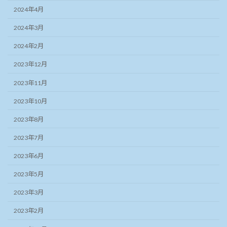
2024年4月
2024年3月
2024年2月
2023年12月
2023年11月
2023年10月
2023年8月
2023年7月
2023年6月
2023年5月
2023年3月
2023年2月