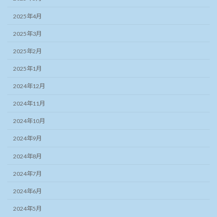
2025年4月
2025年3月
2025年2月
2025年1月
2024年12月
2024年11月
2024年10月
2024年9月
2024年8月
2024年7月
2024年6月
2024年5月