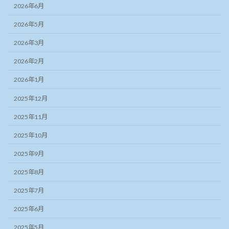
2026年6月
2026年5月
2026年3月
2026年2月
2026年1月
2025年12月
2025年11月
2025年10月
2025年9月
2025年8月
2025年7月
2025年6月
2025年5月