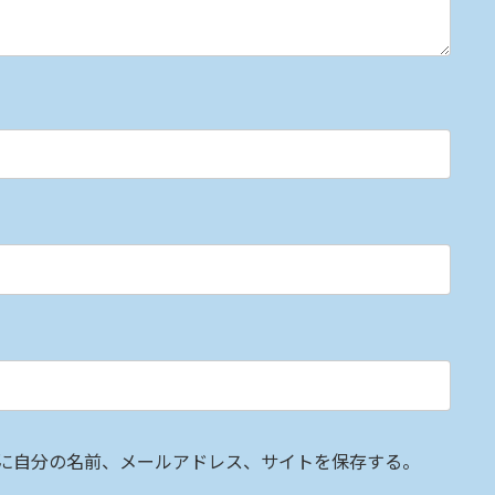
に自分の名前、メールアドレス、サイトを保存する。