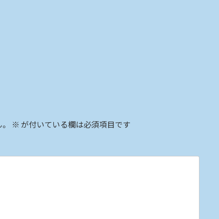
ん。
※
が付いている欄は必須項目です