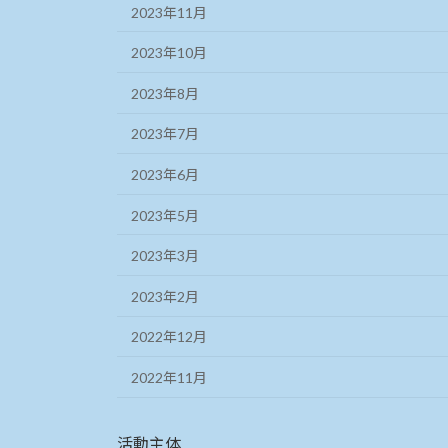
2023年11月
2023年10月
2023年8月
2023年7月
2023年6月
2023年5月
2023年3月
2023年2月
2022年12月
2022年11月
活動主体