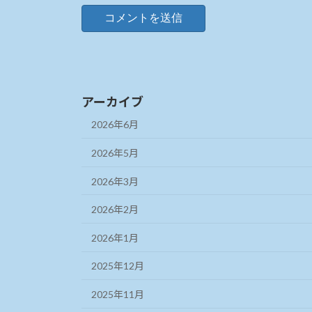
アーカイブ
2026年6月
2026年5月
2026年3月
2026年2月
2026年1月
2025年12月
2025年11月