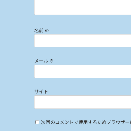
名前
※
メール
※
サイト
次回のコメントで使用するためブラウザー