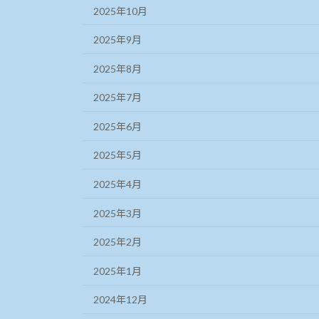
2025年10月
2025年9月
2025年8月
2025年7月
2025年6月
2025年5月
2025年4月
2025年3月
2025年2月
2025年1月
2024年12月