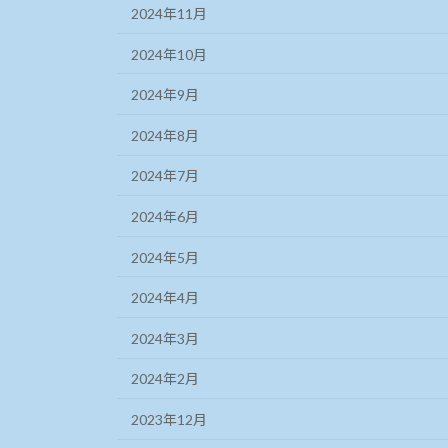
2024年11月
2024年10月
2024年9月
2024年8月
2024年7月
2024年6月
2024年5月
2024年4月
2024年3月
2024年2月
2023年12月