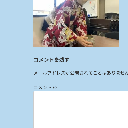
:
コメントを残す
メールアドレスが公開されることはありませ
コメント
※