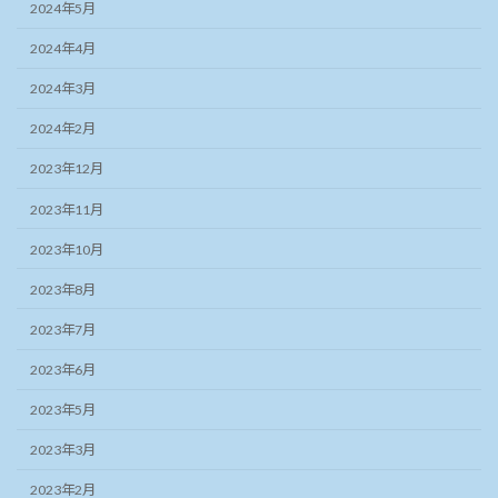
2024年5月
2024年4月
2024年3月
2024年2月
2023年12月
2023年11月
2023年10月
2023年8月
2023年7月
2023年6月
2023年5月
2023年3月
2023年2月