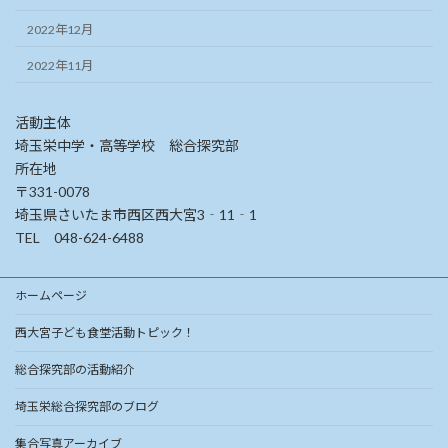
2022年12月
2022年11月
活動主体
埼玉栄中学・高等学校 総合探究部
所在地
〒331-0078
埼玉県さいたま市西区西大宮3‐11‐1
TEL 048-624-6488
ホームページ
西大宮子ども食堂活動トピック！
総合探究部の活動紹介
埼玉栄総合探究部のブログ
集合写真アーカイブ