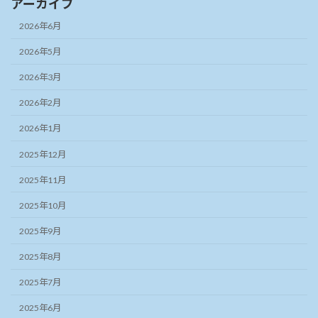
アーカイブ
2026年6月
2026年5月
2026年3月
2026年2月
2026年1月
2025年12月
2025年11月
2025年10月
2025年9月
2025年8月
2025年7月
2025年6月