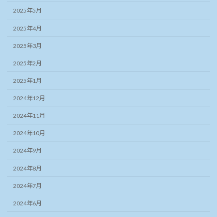
2025年5月
2025年4月
2025年3月
2025年2月
2025年1月
2024年12月
2024年11月
2024年10月
2024年9月
2024年8月
2024年7月
2024年6月