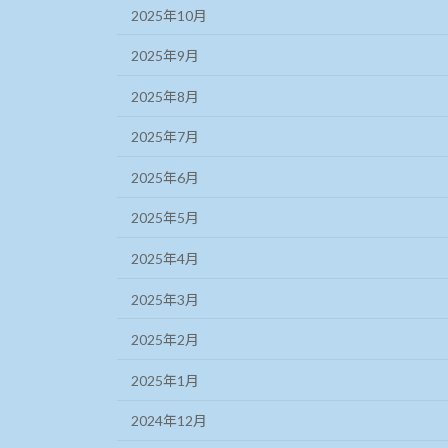
2025年10月
2025年9月
2025年8月
2025年7月
2025年6月
2025年5月
2025年4月
2025年3月
2025年2月
2025年1月
2024年12月