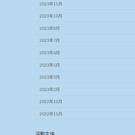
2023年11月
2023年10月
2023年8月
2023年7月
2023年6月
2023年5月
2023年3月
2023年2月
2022年12月
2022年11月
活動主体