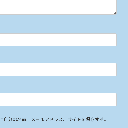
に自分の名前、メールアドレス、サイトを保存する。