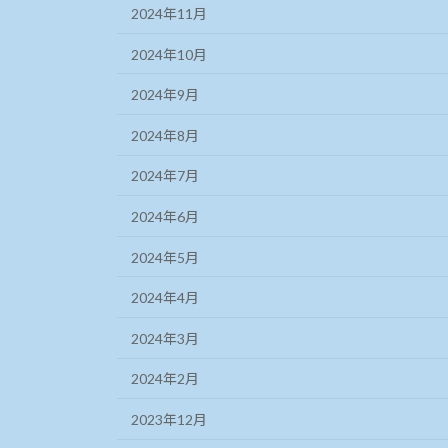
2024年11月
2024年10月
2024年9月
2024年8月
2024年7月
2024年6月
2024年5月
2024年4月
2024年3月
2024年2月
2023年12月