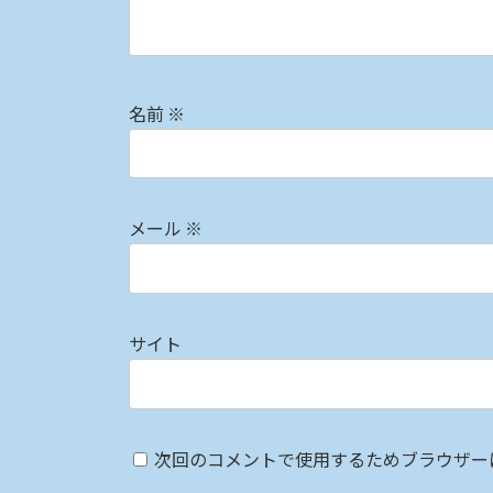
名前
※
メール
※
サイト
次回のコメントで使用するためブラウザー