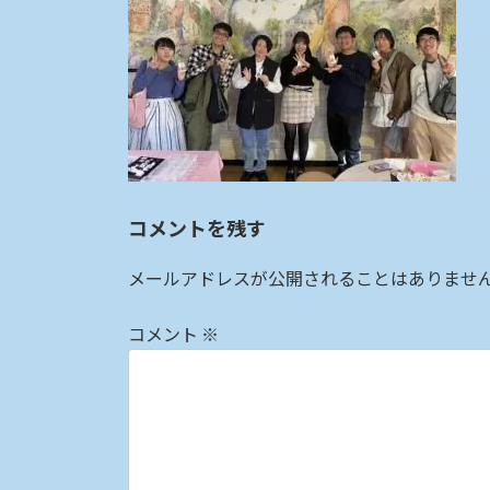
:
コメントを残す
メールアドレスが公開されることはありませ
コメント
※