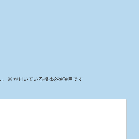
ん。
※
が付いている欄は必須項目です