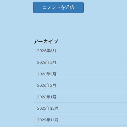
アーカイブ
2026年6月
2026年5月
2026年3月
2026年2月
2026年1月
2025年12月
2025年11月