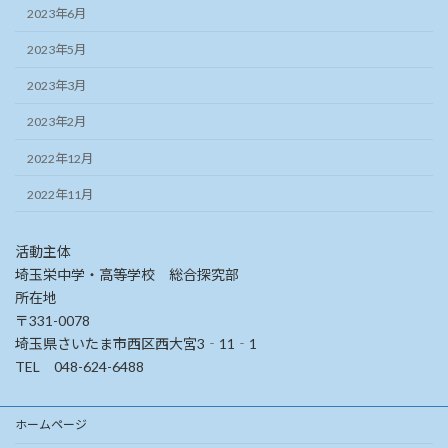
2023年6月
2023年5月
2023年3月
2023年2月
2022年12月
2022年11月
活動主体
埼玉栄中学・高等学校 総合探究部
所在地
〒331-0078
埼玉県さいたま市西区西大宮3‐11‐1
TEL 048-624-6488
ホームページ