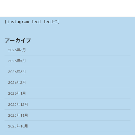
[instagram-feed feed=2]
アーカイブ
2026年6月
2026年5月
2026年3月
2026年2月
2026年1月
2025年12月
2025年11月
2025年10月