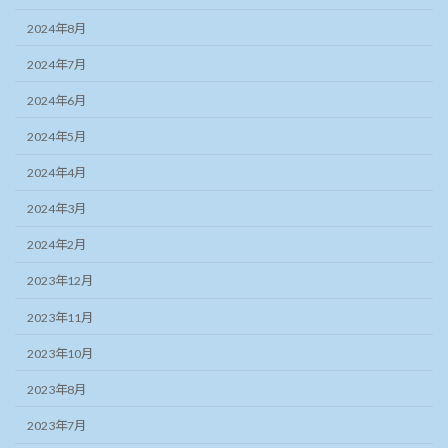
2024年8月
2024年7月
2024年6月
2024年5月
2024年4月
2024年3月
2024年2月
2023年12月
2023年11月
2023年10月
2023年8月
2023年7月