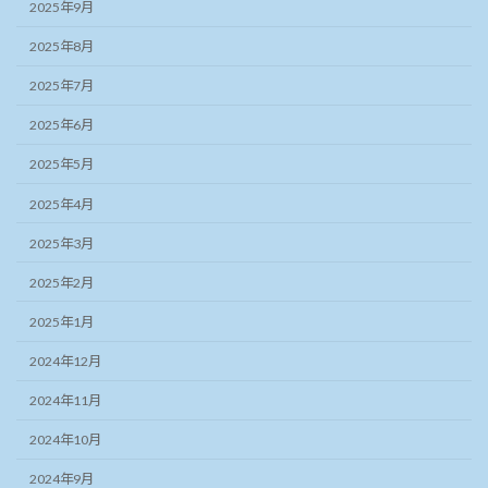
2025年9月
2025年8月
2025年7月
2025年6月
2025年5月
2025年4月
2025年3月
2025年2月
2025年1月
2024年12月
2024年11月
2024年10月
2024年9月