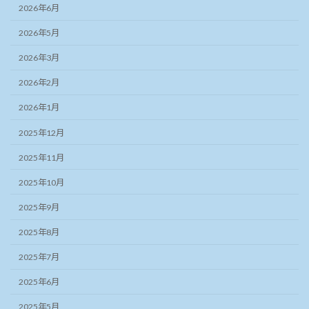
2026年6月
2026年5月
2026年3月
2026年2月
2026年1月
2025年12月
2025年11月
2025年10月
2025年9月
2025年8月
2025年7月
2025年6月
2025年5月