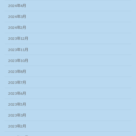
2024年4月
2024年3月
2024年2月
2023年12月
2023年11月
2023年10月
2023年8月
2023年7月
2023年6月
2023年5月
2023年3月
2023年2月