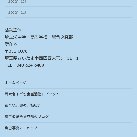
2022年12月
2022年11月
活動主体
埼玉栄中学・高等学校 総合探究部
所在地
〒331-0078
埼玉県さいたま市西区西大宮3‐11‐1
TEL 048-624-6488
ホームページ
西大宮子ども食堂活動トピック！
総合探究部の活動紹介
埼玉栄総合探究部のブログ
集合写真アーカイブ