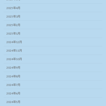
2025年4月
2025年3月
2025年2月
2025年1月
2024年12月
2024年11月
2024年10月
2024年9月
2024年8月
2024年7月
2024年6月
2024年5月