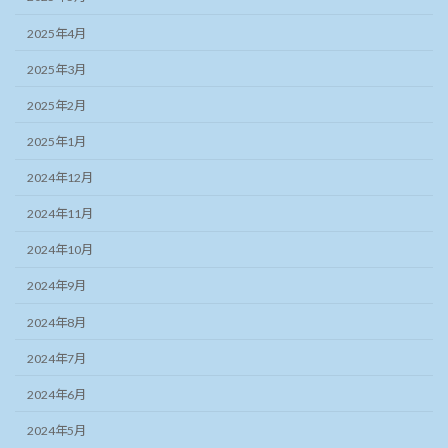
2025年4月
2025年3月
2025年2月
2025年1月
2024年12月
2024年11月
2024年10月
2024年9月
2024年8月
2024年7月
2024年6月
2024年5月