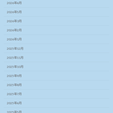
2026年6月
2026年5月
2026年3月
2026年2月
2026年1月
2025年12月
2025年11月
2025年10月
2025年9月
2025年8月
2025年7月
2025年6月
2025年5月