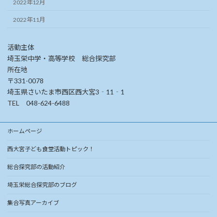
2022年12月
2022年11月
活動主体
埼玉栄中学・高等学校 総合探究部
所在地
〒331-0078
埼玉県さいたま市西区西大宮3‐11‐1
TEL 048-624-6488
ホームページ
西大宮子ども食堂活動トピック！
総合探究部の活動紹介
埼玉栄総合探究部のブログ
集合写真アーカイブ