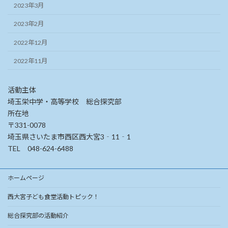
2023年3月
2023年2月
2022年12月
2022年11月
活動主体
埼玉栄中学・高等学校 総合探究部
所在地
〒331-0078
埼玉県さいたま市西区西大宮3‐11‐1
TEL 048-624-6488
ホームページ
西大宮子ども食堂活動トピック！
総合探究部の活動紹介