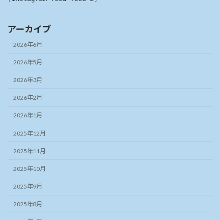
アーカイブ
2026年6月
2026年5月
2026年3月
2026年2月
2026年1月
2025年12月
2025年11月
2025年10月
2025年9月
2025年8月