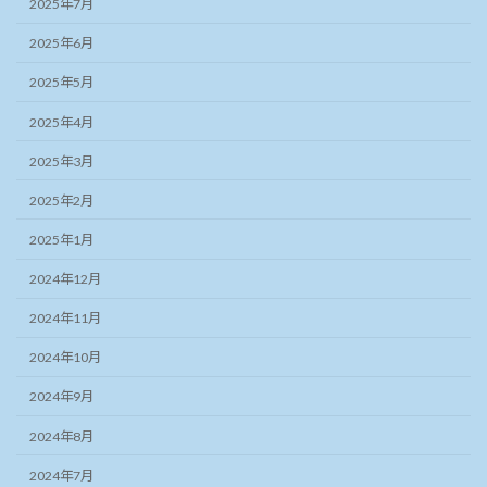
2025年7月
2025年6月
2025年5月
2025年4月
2025年3月
2025年2月
2025年1月
2024年12月
2024年11月
2024年10月
2024年9月
2024年8月
2024年7月