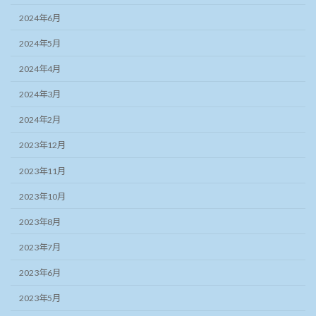
2024年6月
2024年5月
2024年4月
2024年3月
2024年2月
2023年12月
2023年11月
2023年10月
2023年8月
2023年7月
2023年6月
2023年5月