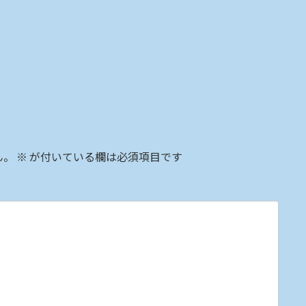
ん。
※
が付いている欄は必須項目です