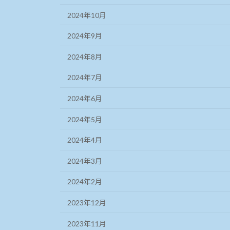
2024年10月
2024年9月
2024年8月
2024年7月
2024年6月
2024年5月
2024年4月
2024年3月
2024年2月
2023年12月
2023年11月