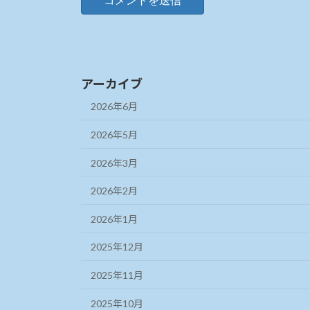
アーカイブ
2026年6月
2026年5月
2026年3月
2026年2月
2026年1月
2025年12月
2025年11月
2025年10月