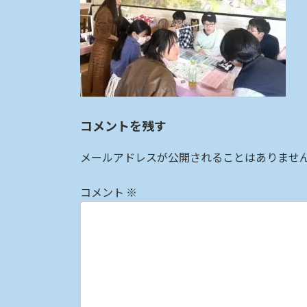
:
コメントを残す
メールアドレスが公開されることはありませ
コメント
※