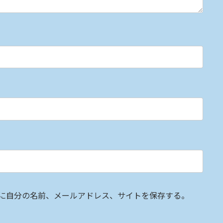
に自分の名前、メールアドレス、サイトを保存する。