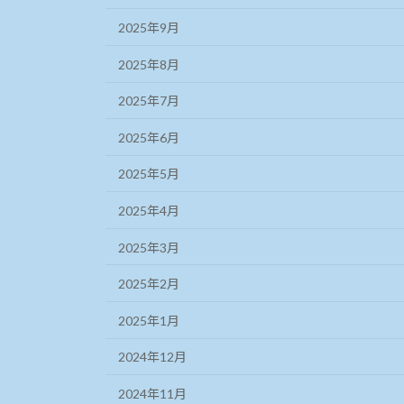
2025年9月
2025年8月
2025年7月
2025年6月
2025年5月
2025年4月
2025年3月
2025年2月
2025年1月
2024年12月
2024年11月