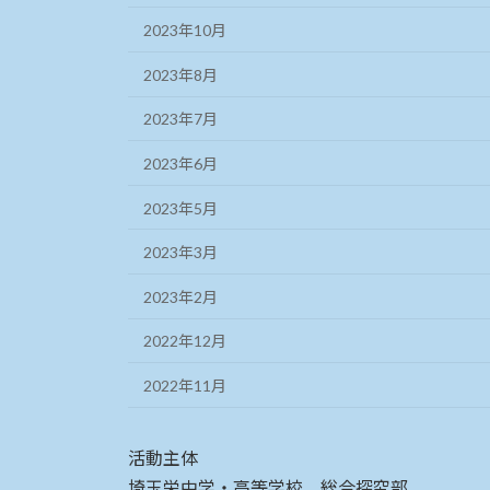
2023年10月
2023年8月
2023年7月
2023年6月
2023年5月
2023年3月
2023年2月
2022年12月
2022年11月
活動主体
埼玉栄中学・高等学校 総合探究部