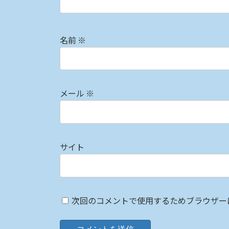
名前
※
メール
※
サイト
次回のコメントで使用するためブラウザー