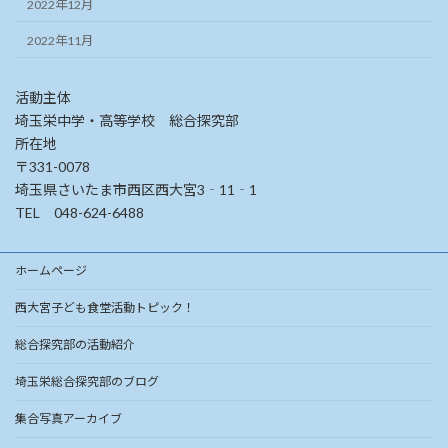
2022年12月
2022年11月
活動主体
埼玉栄中学・高等学校 総合探究部
所在地
〒331-0078
埼玉県さいたま市西区西大宮3‐11‐1
TEL 048-624-6488
ホームページ
西大宮子ども食堂活動トピック！
総合探究部の活動紹介
埼玉栄総合探究部のブログ
集合写真アーカイブ