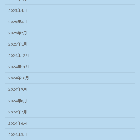
2025年4月
2025年3月
2025年2月
2025年1月
2024年12月
2024年11月
2024年10月
2024年9月
2024年8月
2024年7月
2024年6月
2024年5月