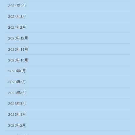
2024年4月
2024年3月
2024年2月
2023年12月
2023年11月
2023年10月
2023年8月
2023年7月
2023年6月
2023年5月
2023年3月
2023年2月