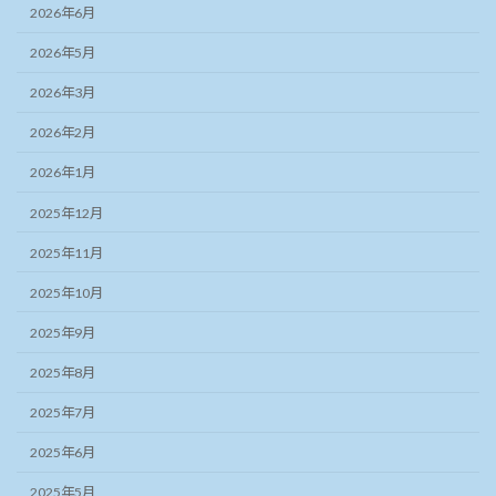
2026年6月
2026年5月
2026年3月
2026年2月
2026年1月
2025年12月
2025年11月
2025年10月
2025年9月
2025年8月
2025年7月
2025年6月
2025年5月