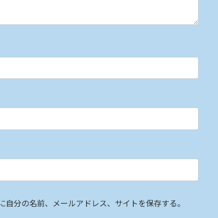
に自分の名前、メールアドレス、サイトを保存する。