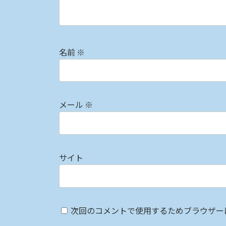
名前
※
メール
※
サイト
次回のコメントで使用するためブラウザー