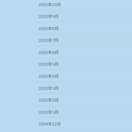
2025年10月
2025年9月
2025年8月
2025年7月
2025年6月
2025年5月
2025年4月
2025年3月
2025年2月
2025年1月
2024年12月