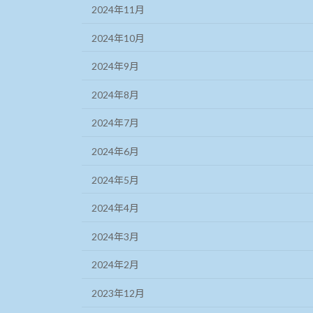
2024年11月
2024年10月
2024年9月
2024年8月
2024年7月
2024年6月
2024年5月
2024年4月
2024年3月
2024年2月
2023年12月