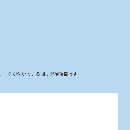
ん。
※
が付いている欄は必須項目です