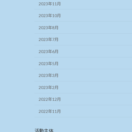
2023年11月
2023年10月
2023年8月
2023年7月
2023年6月
2023年5月
2023年3月
2023年2月
2022年12月
2022年11月
活動主体