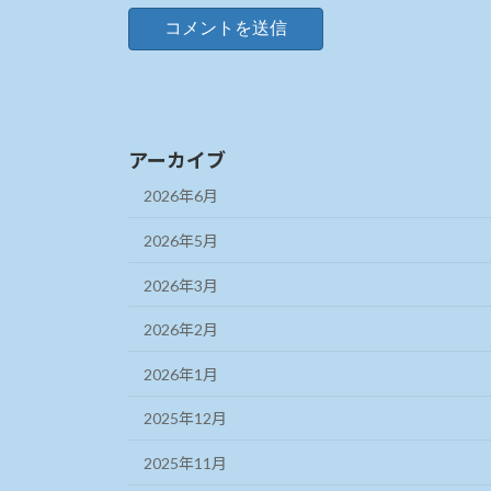
アーカイブ
2026年6月
2026年5月
2026年3月
2026年2月
2026年1月
2025年12月
2025年11月