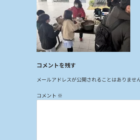
:
コメントを残す
メールアドレスが公開されることはありませ
コメント
※