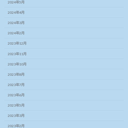
2024年5月
2024年4月
2024年3月
2024年2月
2023年12月
2023年11月
2023年10月
2023年8月
2023年7月
2023年6月
2023年5月
2023年3月
2023年2月