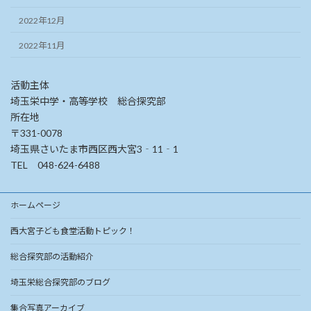
2022年12月
2022年11月
活動主体
埼玉栄中学・高等学校 総合探究部
所在地
〒331-0078
埼玉県さいたま市西区西大宮3‐11‐1
TEL 048-624-6488
ホームページ
西大宮子ども食堂活動トピック！
総合探究部の活動紹介
埼玉栄総合探究部のブログ
集合写真アーカイブ