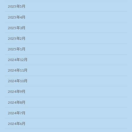
2025年5月
2025年4月
2025年3月
2025年2月
2025年1月
2024年12月
2024年11月
2024年10月
2024年9月
2024年8月
2024年7月
2024年6月