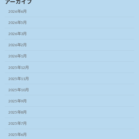
アーカイブ
2026年6月
2026年5月
2026年3月
2026年2月
2026年1月
2025年12月
2025年11月
2025年10月
2025年9月
2025年8月
2025年7月
2025年6月