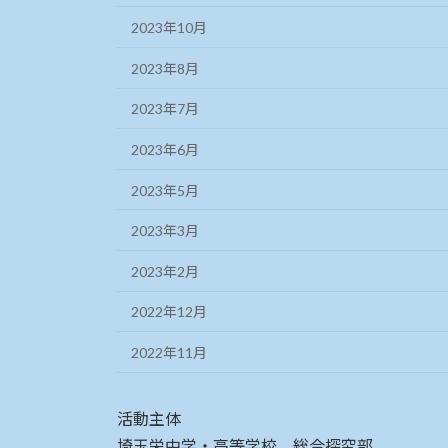
2023年10月
2023年8月
2023年7月
2023年6月
2023年5月
2023年3月
2023年2月
2022年12月
2022年11月
活動主体
埼玉栄中学・高等学校 総合探究部