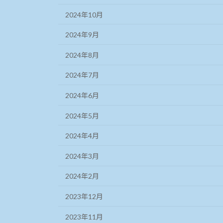
2024年10月
2024年9月
2024年8月
2024年7月
2024年6月
2024年5月
2024年4月
2024年3月
2024年2月
2023年12月
2023年11月