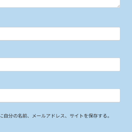
に自分の名前、メールアドレス、サイトを保存する。