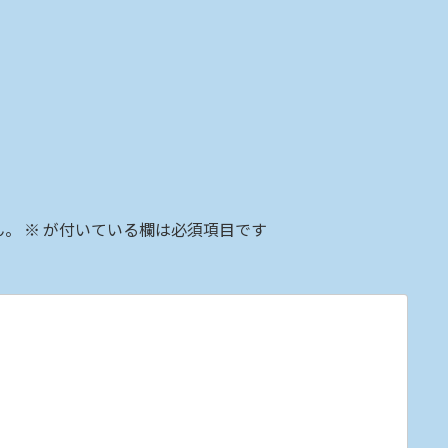
ん。
※
が付いている欄は必須項目です