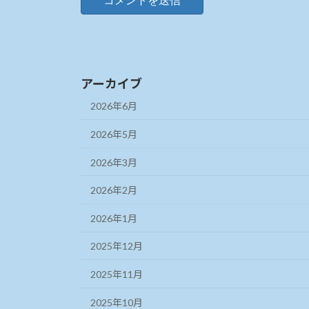
アーカイブ
2026年6月
2026年5月
2026年3月
2026年2月
2026年1月
2025年12月
2025年11月
2025年10月