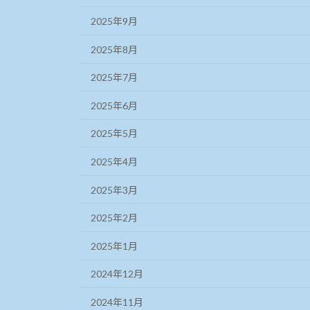
2025年9月
2025年8月
2025年7月
2025年6月
2025年5月
2025年4月
2025年3月
2025年2月
2025年1月
2024年12月
2024年11月