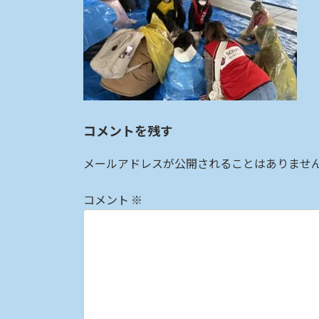
:
コメントを残す
メールアドレスが公開されることはありませ
コメント
※