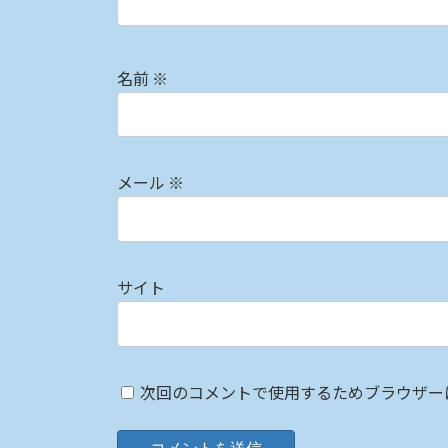
名前
※
メール
※
サイト
次回のコメントで使用するためブラウザー