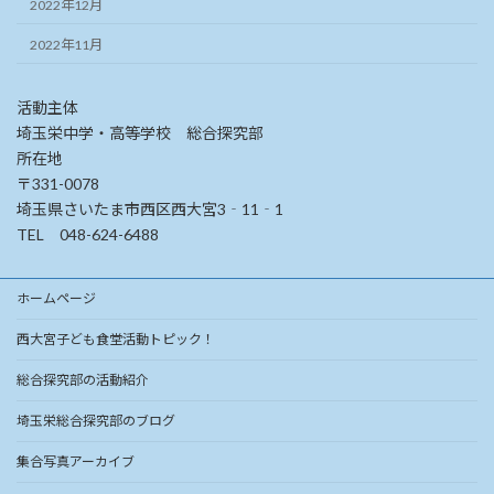
2022年12月
2022年11月
活動主体
埼玉栄中学・高等学校 総合探究部
所在地
〒331-0078
埼玉県さいたま市西区西大宮3‐11‐1
TEL 048-624-6488
ホームページ
西大宮子ども食堂活動トピック！
総合探究部の活動紹介
埼玉栄総合探究部のブログ
集合写真アーカイブ