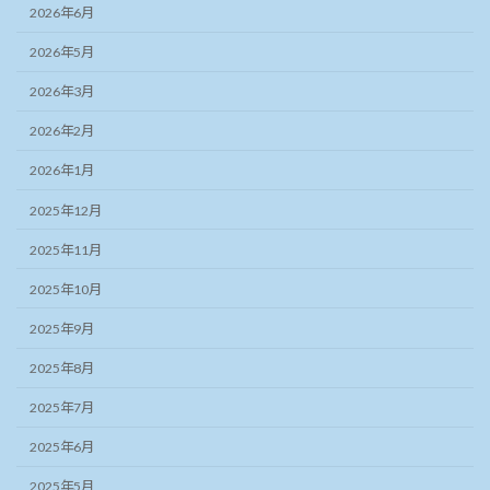
2026年6月
2026年5月
2026年3月
2026年2月
2026年1月
2025年12月
2025年11月
2025年10月
2025年9月
2025年8月
2025年7月
2025年6月
2025年5月