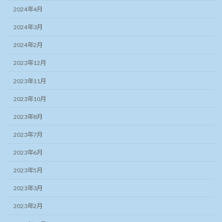
2024年4月
2024年3月
2024年2月
2023年12月
2023年11月
2023年10月
2023年8月
2023年7月
2023年6月
2023年5月
2023年3月
2023年2月