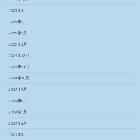
2025年4月
2025年3月
2025年2月
2025年1月
2024年12月
2024年11月
2024年10月
2024年9月
2024年8月
2024年7月
2024年6月
2024年5月