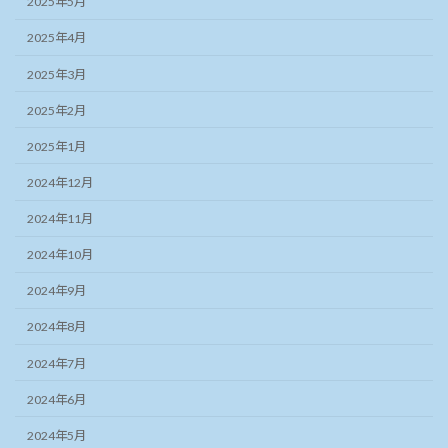
2025年5月
2025年4月
2025年3月
2025年2月
2025年1月
2024年12月
2024年11月
2024年10月
2024年9月
2024年8月
2024年7月
2024年6月
2024年5月