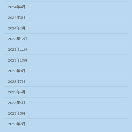
2024年4月
2024年3月
2024年2月
2023年12月
2023年11月
2023年10月
2023年8月
2023年7月
2023年6月
2023年5月
2023年3月
2023年2月