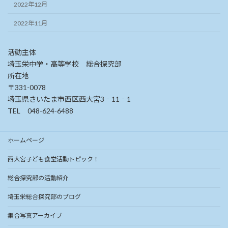
2022年12月
2022年11月
活動主体
埼玉栄中学・高等学校 総合探究部
所在地
〒331-0078
埼玉県さいたま市西区西大宮3‐11‐1
TEL 048-624-6488
ホームページ
西大宮子ども食堂活動トピック！
総合探究部の活動紹介
埼玉栄総合探究部のブログ
集合写真アーカイブ