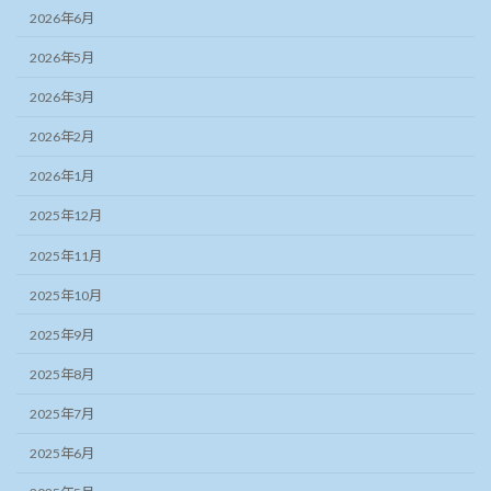
2026年6月
2026年5月
2026年3月
2026年2月
2026年1月
2025年12月
2025年11月
2025年10月
2025年9月
2025年8月
2025年7月
2025年6月