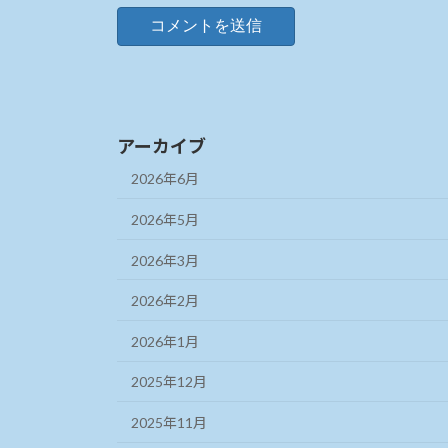
アーカイブ
2026年6月
2026年5月
2026年3月
2026年2月
2026年1月
2025年12月
2025年11月