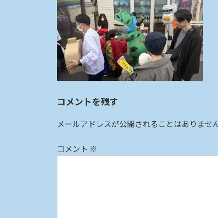
:
コメントを残す
メールアドレスが公開されることはありませ
コメント
※