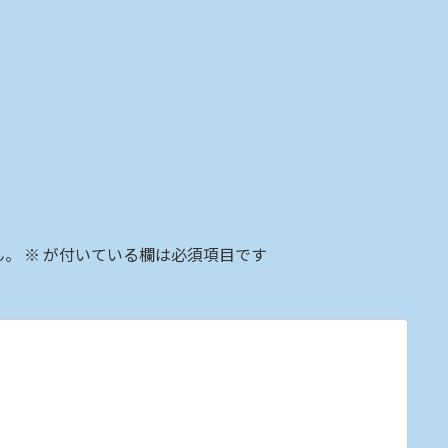
ん。
※
が付いている欄は必須項目です