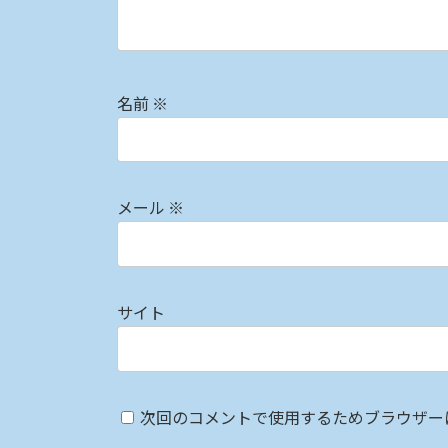
名前
※
メール
※
サイト
次回のコメントで使用するためブラウザー