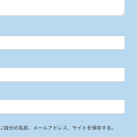
に自分の名前、メールアドレス、サイトを保存する。