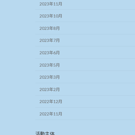
2023年11月
2023年10月
2023年8月
2023年7月
2023年6月
2023年5月
2023年3月
2023年2月
2022年12月
2022年11月
活動主体