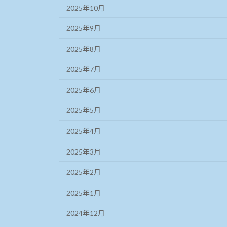
2025年10月
2025年9月
2025年8月
2025年7月
2025年6月
2025年5月
2025年4月
2025年3月
2025年2月
2025年1月
2024年12月