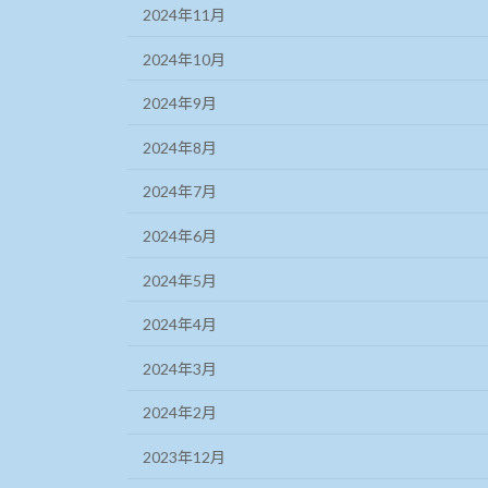
2024年11月
2024年10月
2024年9月
2024年8月
2024年7月
2024年6月
2024年5月
2024年4月
2024年3月
2024年2月
2023年12月