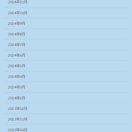
2024年11月
2024年10月
2024年9月
2024年8月
2024年7月
2024年6月
2024年5月
2024年4月
2024年3月
2024年2月
2023年12月
2023年11月
2023年10月