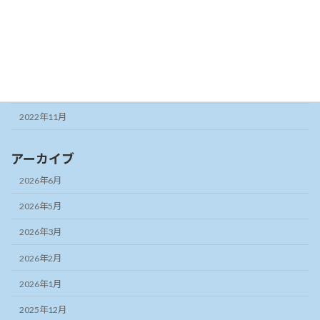
2023年5月
2023年3月
2023年2月
2022年12月
2022年11月
アーカイブ
2026年6月
2026年5月
2026年3月
2026年2月
2026年1月
2025年12月