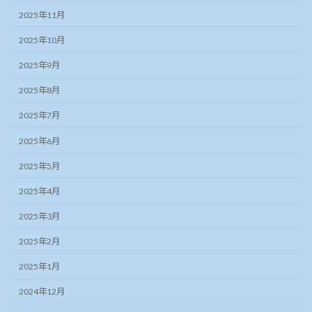
2025年11月
2025年10月
2025年9月
2025年8月
2025年7月
2025年6月
2025年5月
2025年4月
2025年3月
2025年2月
2025年1月
2024年12月