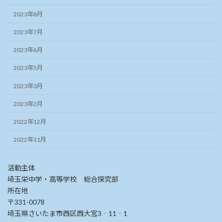
2023年8月
2023年7月
2023年6月
2023年5月
2023年3月
2023年2月
2022年12月
2022年11月
活動主体
埼玉栄中学・高等学校 総合探究部
所在地
〒331-0078
埼玉県さいたま市西区西大宮3‐11‐1