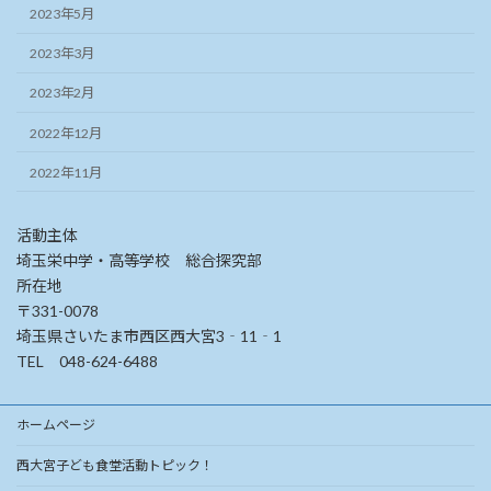
2023年5月
2023年3月
2023年2月
2022年12月
2022年11月
活動主体
埼玉栄中学・高等学校 総合探究部
所在地
〒331-0078
埼玉県さいたま市西区西大宮3‐11‐1
TEL 048-624-6488
ホームページ
西大宮子ども食堂活動トピック！