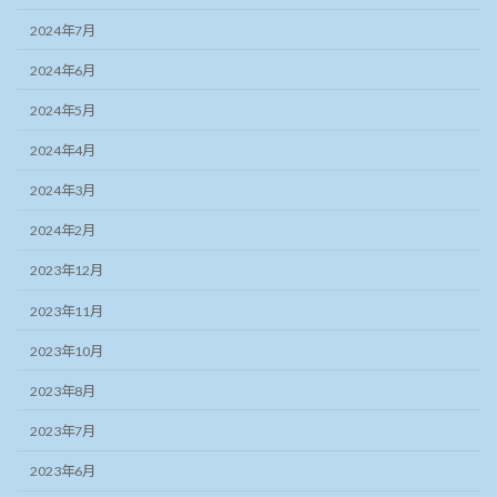
2024年7月
2024年6月
2024年5月
2024年4月
2024年3月
2024年2月
2023年12月
2023年11月
2023年10月
2023年8月
2023年7月
2023年6月