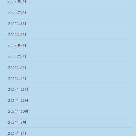
2025年8月
2025年7月
2025年6月
2025年5月
2025年4月
2025年3月
2025年2月
2025年1月
2024年12月
2024年11月
2024年10月
2024年9月
2024年8月