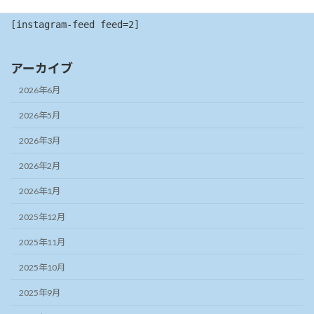
[instagram-feed feed=2]
アーカイブ
2026年6月
2026年5月
2026年3月
2026年2月
2026年1月
2025年12月
2025年11月
2025年10月
2025年9月