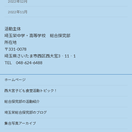
2022年12月
2022年11月
活動主体
埼玉栄中学・高等学校 総合探究部
所在地
〒331-0078
埼玉県さいたま市西区西大宮3‐11‐1
TEL 048-624-6488
ホームページ
西大宮子ども食堂活動トピック！
総合探究部の活動紹介
埼玉栄総合探究部のブログ
集合写真アーカイブ