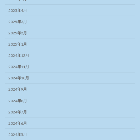
2025年4月
2025年3月
2025年2月
2025年1月
2024年12月
2024年11月
2024年10月
2024年9月
2024年8月
2024年7月
2024年6月
2024年5月