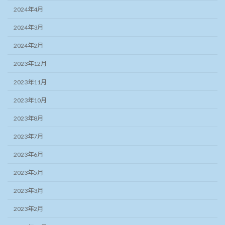
2024年4月
2024年3月
2024年2月
2023年12月
2023年11月
2023年10月
2023年8月
2023年7月
2023年6月
2023年5月
2023年3月
2023年2月