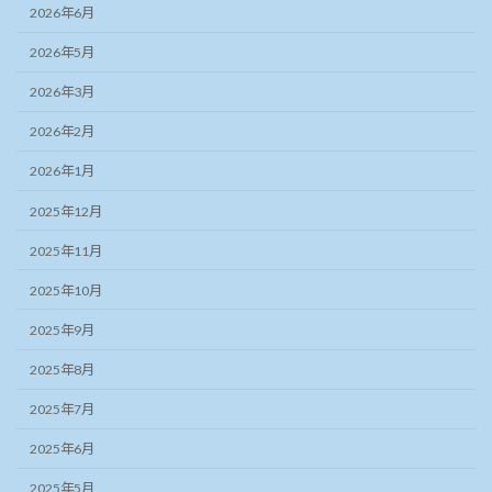
2026年6月
2026年5月
2026年3月
2026年2月
2026年1月
2025年12月
2025年11月
2025年10月
2025年9月
2025年8月
2025年7月
2025年6月
2025年5月