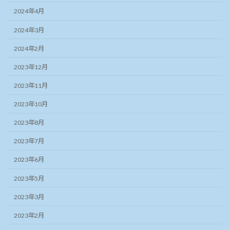
2024年4月
2024年3月
2024年2月
2023年12月
2023年11月
2023年10月
2023年8月
2023年7月
2023年6月
2023年5月
2023年3月
2023年2月