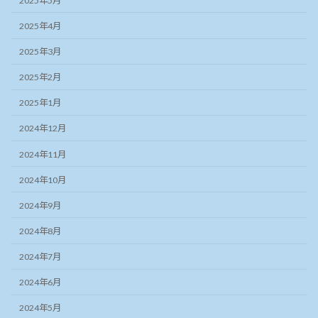
2025年5月
2025年4月
2025年3月
2025年2月
2025年1月
2024年12月
2024年11月
2024年10月
2024年9月
2024年8月
2024年7月
2024年6月
2024年5月