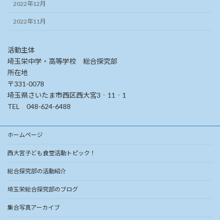
2022年12月
2022年11月
活動主体
埼玉栄中学・高等学校 総合探究部
所在地
〒331-0078
埼玉県さいたま市西区西大宮3‐11‐1
TEL 048-624-6488
ホームページ
西大宮子ども食堂活動トピック！
総合探究部の活動紹介
埼玉栄総合探究部のブログ
集合写真アーカイブ