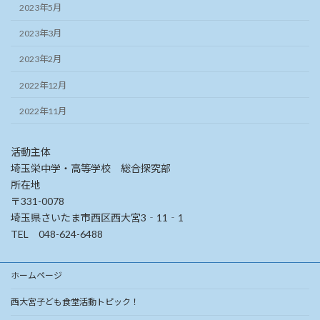
2023年5月
2023年3月
2023年2月
2022年12月
2022年11月
活動主体
埼玉栄中学・高等学校 総合探究部
所在地
〒331-0078
埼玉県さいたま市西区西大宮3‐11‐1
TEL 048-624-6488
ホームページ
西大宮子ども食堂活動トピック！