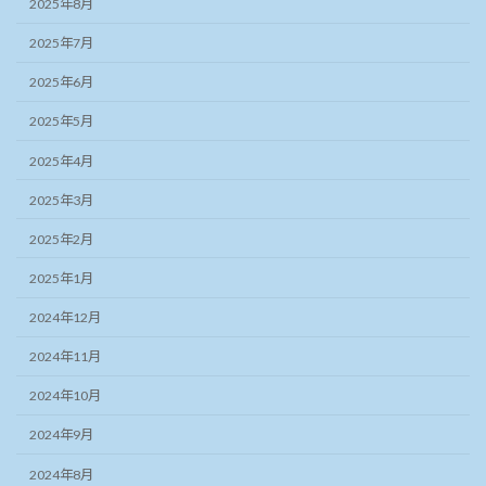
2025年8月
2025年7月
2025年6月
2025年5月
2025年4月
2025年3月
2025年2月
2025年1月
2024年12月
2024年11月
2024年10月
2024年9月
2024年8月