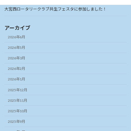
大宮西ロータリークラブ共生フェスタに参加しました！
アーカイブ
2026年6月
2026年5月
2026年3月
2026年2月
2026年1月
2025年12月
2025年11月
2025年10月
2025年9月