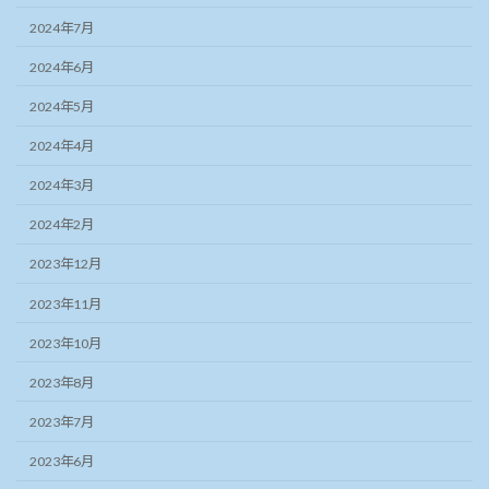
2024年7月
2024年6月
2024年5月
2024年4月
2024年3月
2024年2月
2023年12月
2023年11月
2023年10月
2023年8月
2023年7月
2023年6月