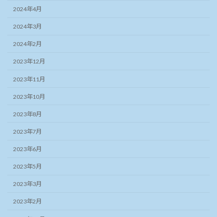
2024年4月
2024年3月
2024年2月
2023年12月
2023年11月
2023年10月
2023年8月
2023年7月
2023年6月
2023年5月
2023年3月
2023年2月